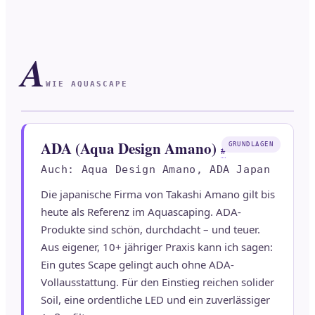
A
WIE AQUASCAPE
ADA (Aqua Design Amano)
GRUNDLAGEN
#
Auch: Aqua Design Amano, ADA Japan
Die japanische Firma von Takashi Amano gilt bis
heute als Referenz im Aquascaping. ADA-
Produkte sind schön, durchdacht – und teuer.
Aus eigener, 10+ jähriger Praxis kann ich sagen:
Ein gutes Scape gelingt auch ohne ADA-
Vollausstattung. Für den Einstieg reichen solider
Soil, eine ordentliche LED und ein zuverlässiger