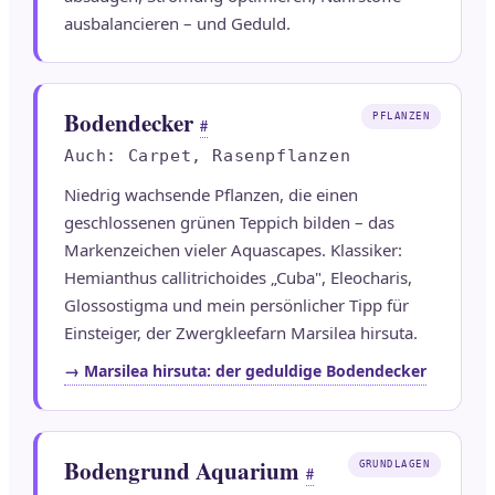
ausbalancieren – und Geduld.
Bodendecker
PFLANZEN
#
Auch: Carpet, Rasenpflanzen
Niedrig wachsende Pflanzen, die einen
geschlossenen grünen Teppich bilden – das
Markenzeichen vieler Aquascapes. Klassiker:
Hemianthus callitrichoides „Cuba", Eleocharis,
Glossostigma und mein persönlicher Tipp für
Einsteiger, der Zwergkleefarn Marsilea hirsuta.
→ Marsilea hirsuta: der geduldige Bodendecker
Bodengrund Aquarium
GRUNDLAGEN
#