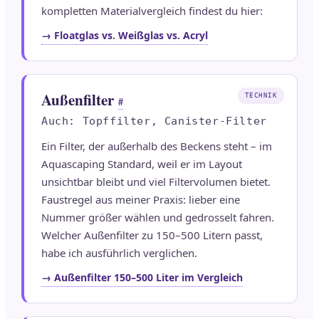
kompletten Materialvergleich findest du hier:
→ Floatglas vs. Weißglas vs. Acryl
Außenfilter
TECHNIK
#
Auch: Topffilter, Canister-Filter
Ein Filter, der außerhalb des Beckens steht – im
Aquascaping Standard, weil er im Layout
unsichtbar bleibt und viel Filtervolumen bietet.
Faustregel aus meiner Praxis: lieber eine
Nummer größer wählen und gedrosselt fahren.
Welcher Außenfilter zu 150–500 Litern passt,
habe ich ausführlich verglichen.
→ Außenfilter 150–500 Liter im Vergleich