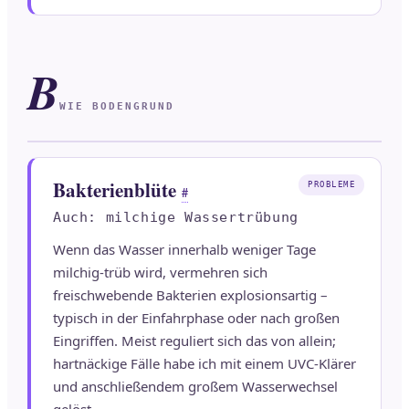
B
WIE BODENGRUND
Bakterienblüte
PROBLEME
#
Auch: milchige Wassertrübung
Wenn das Wasser innerhalb weniger Tage
milchig-trüb wird, vermehren sich
freischwebende Bakterien explosionsartig –
typisch in der Einfahrphase oder nach großen
Eingriffen. Meist reguliert sich das von allein;
hartnäckige Fälle habe ich mit einem UVC-Klärer
und anschließendem großem Wasserwechsel