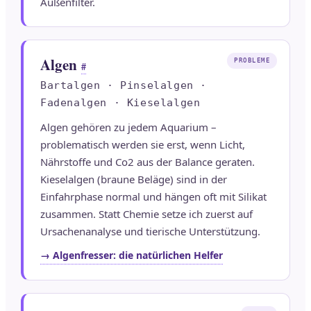
Außenfilter.
Algen
PROBLEME
#
Bartalgen · Pinselalgen ·
Fadenalgen · Kieselalgen
Algen gehören zu jedem Aquarium –
problematisch werden sie erst, wenn Licht,
Nährstoffe und Co2 aus der Balance geraten.
Kieselalgen (braune Beläge) sind in der
Einfahrphase normal und hängen oft mit Silikat
zusammen. Statt Chemie setze ich zuerst auf
Ursachenanalyse und tierische Unterstützung.
→ Algenfresser: die natürlichen Helfer