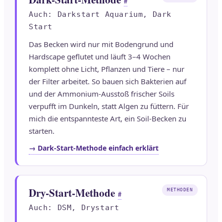
#
Auch: Darkstart Aquarium, Dark
Start
Das Becken wird nur mit Bodengrund und
Hardscape geflutet und läuft 3–4 Wochen
komplett ohne Licht, Pflanzen und Tiere – nur
der Filter arbeitet. So bauen sich Bakterien auf
und der Ammonium-Ausstoß frischer Soils
verpufft im Dunkeln, statt Algen zu füttern. Für
mich die entspannteste Art, ein Soil-Becken zu
starten.
→ Dark-Start-Methode einfach erklärt
Dry-Start-Methode
METHODEN
#
Auch: DSM, Drystart