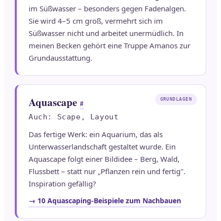
im Süßwasser – besonders gegen Fadenalgen.
Sie wird 4–5 cm groß, vermehrt sich im
Süßwasser nicht und arbeitet unermüdlich. In
meinen Becken gehört eine Truppe Amanos zur
Grundausstattung.
Aquascape
GRUNDLAGEN
#
Auch: Scape, Layout
Das fertige Werk: ein Aquarium, das als
Unterwasserlandschaft gestaltet wurde. Ein
Aquascape folgt einer Bildidee – Berg, Wald,
Flussbett – statt nur „Pflanzen rein und fertig".
Inspiration gefällig?
→ 10 Aquascaping-Beispiele zum Nachbauen