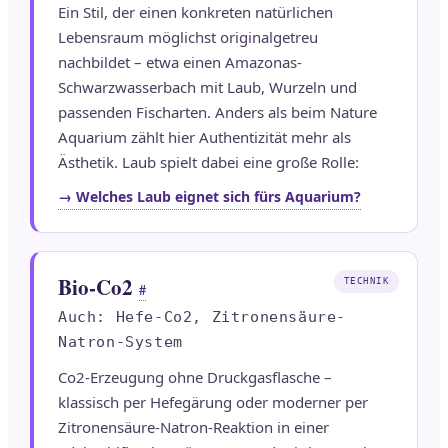
Ein Stil, der einen konkreten natürlichen
Lebensraum möglichst originalgetreu
nachbildet – etwa einen Amazonas-
Schwarzwasserbach mit Laub, Wurzeln und
passenden Fischarten. Anders als beim Nature
Aquarium zählt hier Authentizität mehr als
Ästhetik. Laub spielt dabei eine große Rolle:
→ Welches Laub eignet sich fürs Aquarium?
Bio-Co2
TECHNIK
#
Auch: Hefe-Co2, Zitronensäure-
Natron-System
Co2-Erzeugung ohne Druckgasflasche –
klassisch per Hefegärung oder moderner per
Zitronensäure-Natron-Reaktion in einer