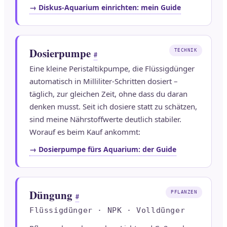
→ Diskus-Aquarium einrichten: mein Guide
Dosierpumpe
TECHNIK
#
Eine kleine Peristaltikpumpe, die Flüssigdünger
automatisch in Milliliter-Schritten dosiert –
täglich, zur gleichen Zeit, ohne dass du daran
denken musst. Seit ich dosiere statt zu schätzen,
sind meine Nährstoffwerte deutlich stabiler.
Worauf es beim Kauf ankommt:
→ Dosierpumpe fürs Aquarium: der Guide
Düngung
PFLANZEN
#
Flüssigdünger · NPK · Volldünger