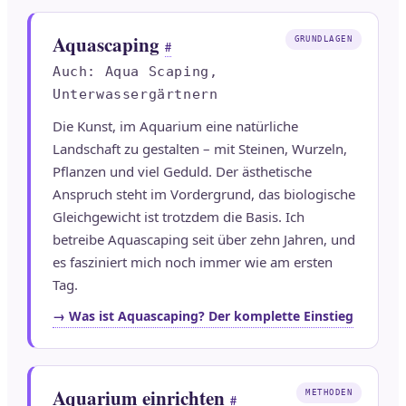
Aquascaping
GRUNDLAGEN
#
Auch: Aqua Scaping,
Unterwassergärtnern
Die Kunst, im Aquarium eine natürliche
Landschaft zu gestalten – mit Steinen, Wurzeln,
Pflanzen und viel Geduld. Der ästhetische
Anspruch steht im Vordergrund, das biologische
Gleichgewicht ist trotzdem die Basis. Ich
betreibe Aquascaping seit über zehn Jahren, und
es fasziniert mich noch immer wie am ersten
Tag.
→ Was ist Aquascaping? Der komplette Einstieg
Aquarium einrichten
METHODEN
#