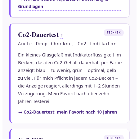
Grundlagen
Co2-Dauertest
TECHNIK
#
Auch: Drop Checker, Co2-Indikator
Ein kleines Glasgefäß mit Indikatorflüssigkeit im
Becken, das den Co2-Gehalt dauerhaft per Farbe
anzeigt: blau = zu wenig, grün = optimal, gelb =
zu viel. Für mich Pflicht in jedem Co2-Becken –
die Anzeige reagiert allerdings mit 1–2 Stunden
Verzögerung. Mein Favorit nach über zehn
Jahren Testerei:
→ Co2-Dauertest: mein Favorit nach 10 Jahren
TECHNIK