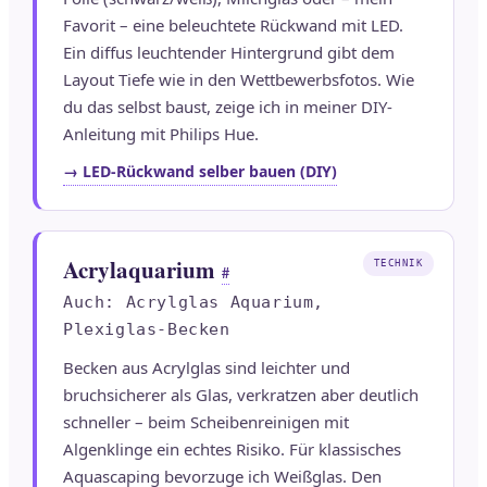
Favorit – eine beleuchtete Rückwand mit LED.
Ein diffus leuchtender Hintergrund gibt dem
Layout Tiefe wie in den Wettbewerbsfotos. Wie
du das selbst baust, zeige ich in meiner DIY-
Anleitung mit Philips Hue.
→ LED-Rückwand selber bauen (DIY)
Acrylaquarium
TECHNIK
#
Auch: Acrylglas Aquarium,
Plexiglas-Becken
Becken aus Acrylglas sind leichter und
bruchsicherer als Glas, verkratzen aber deutlich
schneller – beim Scheibenreinigen mit
Algenklinge ein echtes Risiko. Für klassisches
Aquascaping bevorzuge ich Weißglas. Den