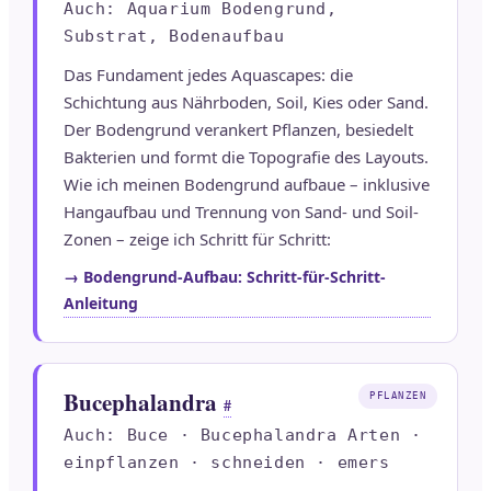
Auch: Aquarium Bodengrund,
Substrat, Bodenaufbau
Das Fundament jedes Aquascapes: die
Schichtung aus Nährboden, Soil, Kies oder Sand.
Der Bodengrund verankert Pflanzen, besiedelt
Bakterien und formt die Topografie des Layouts.
Wie ich meinen Bodengrund aufbaue – inklusive
Hangaufbau und Trennung von Sand- und Soil-
Zonen – zeige ich Schritt für Schritt:
→ Bodengrund-Aufbau: Schritt-für-Schritt-
Anleitung
Bucephalandra
PFLANZEN
#
Auch: Buce · Bucephalandra Arten ·
einpflanzen · schneiden · emers