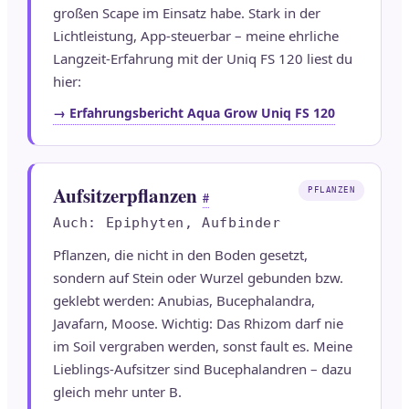
großen Scape im Einsatz habe. Stark in der
Lichtleistung, App-steuerbar – meine ehrliche
Langzeit-Erfahrung mit der Uniq FS 120 liest du
hier:
→ Erfahrungsbericht Aqua Grow Uniq FS 120
Aufsitzerpflanzen
PFLANZEN
#
Auch: Epiphyten, Aufbinder
Pflanzen, die nicht in den Boden gesetzt,
sondern auf Stein oder Wurzel gebunden bzw.
geklebt werden: Anubias, Bucephalandra,
Javafarn, Moose. Wichtig: Das Rhizom darf nie
im Soil vergraben werden, sonst fault es. Meine
Lieblings-Aufsitzer sind Bucephalandren – dazu
gleich mehr unter B.