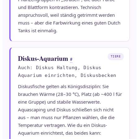
und Blattform kontrastieren. Technisch
anspruchsvoll, weil ständig getrimmt werden
muss – aber die Farbwirkung eines guten Dutch
Tanks ist einmalig.
Diskus-Aquarium
TIERE
#
Auch: Diskus Haltung, Diskus
Aquarium einrichten, Diskusbecken
Diskusfische gelten als Königsdisziplin: Sie
brauchen Wärme (28–30 °C), Platz (ab ~400 l für
eine Gruppe) und stabile Wasserwerte.
Aquascaping und Diskus schließen sich nicht
aus – man muss nur Pflanzen wählen, die die
Temperatur vertragen. Wie du ein Diskus-
Aquarium einrichtest, das beides kann: