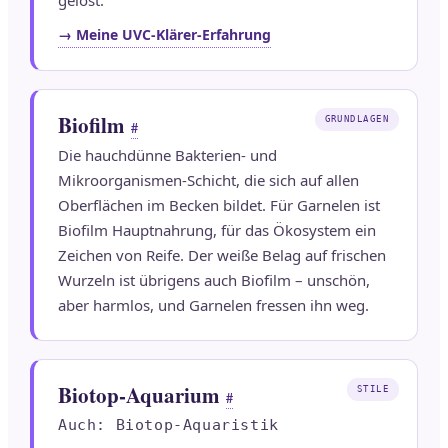
gelöst.
→ Meine UVC-Klärer-Erfahrung
Biofilm
GRUNDLAGEN
#
Die hauchdünne Bakterien- und
Mikroorganismen-Schicht, die sich auf allen
Oberflächen im Becken bildet. Für Garnelen ist
Biofilm Hauptnahrung, für das Ökosystem ein
Zeichen von Reife. Der weiße Belag auf frischen
Wurzeln ist übrigens auch Biofilm – unschön,
aber harmlos, und Garnelen fressen ihn weg.
Biotop-Aquarium
STILE
#
Auch: Biotop-Aquaristik