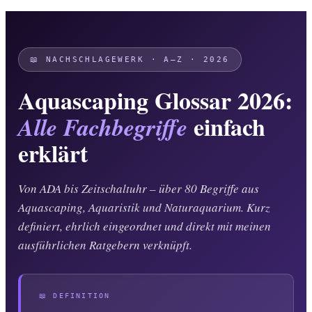
📖 NACHSCHLAGEWERK · A–Z · 2026
Aquascaping Glossar 2026:
einfach
Alle Fachbegriffe
erklärt
Von ADA bis Zeitschaltuhr – über 80 Begriffe aus
Aquascaping, Aquaristik und Naturaquarium. Kurz
definiert, ehrlich eingeordnet und direkt mit meinen
ausführlichen Ratgebern verknüpft.
📖 DEFINITION