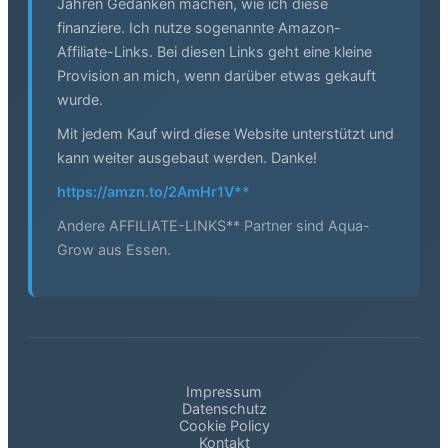
Jahren Gedanken machen, wie ich diese
finanziere. Ich nutze sogenannte Amazon-
Affiliate-Links. Bei diesen Links geht eine kleine
Provision an mich, wenn darüber etwas gekauft
wurde.
Mit jedem Kauf wird diese Website unterstützt und
kann weiter ausgebaut werden. Danke!
https://amzn.to/2AmHr1V**
Andere AFFILIATE-LINKS** Partner sind Aqua-
Grow aus Essen.
Impressum
Datenschutz
Cookie Policy
Kontakt