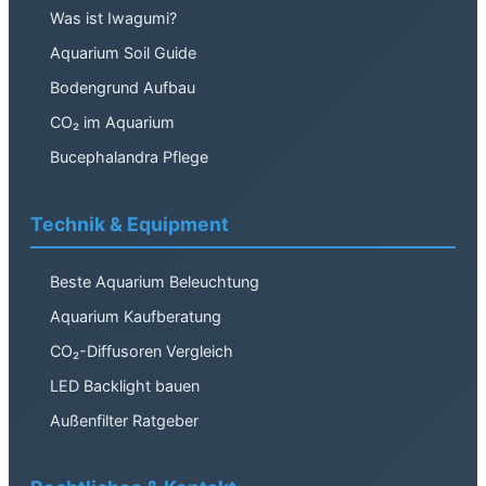
Was ist Iwagumi?
Aquarium Soil Guide
Bodengrund Aufbau
CO₂ im Aquarium
Bucephalandra Pflege
Technik & Equipment
Beste Aquarium Beleuchtung
Aquarium Kaufberatung
CO₂-Diffusoren Vergleich
LED Backlight bauen
Außenfilter Ratgeber