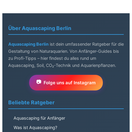
Über Aquascaping Berlin
Aquascaping Berlin
ist dein umfassender Ratgeber für die
Gestaltung von Naturaquarien. Von Anfänger-Guides bis
zu Profi-Tipps – hier findest du alles rund um
Aquascaping, Soil, CO₂-Technik und Aquarienpflanzen.
Folge uns auf Instagram
Beliebte Ratgeber
Aquascaping für Anfänger
Was ist Aquascaping?