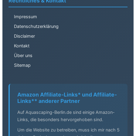
Rechtliches & Kontakt
Impressum
Datenschutzerklärung
Disclaimer
Kontakt
Über uns
Sitemap
Amazon Affiliate-Links* und Affiliate-
Links** anderer Partner
Auf Aquascaping-Berlin.de sind einige Amazon-
Links, die besonders hervorgehoben sind.
Um die Website zu betreiben, muss ich mir nach 5