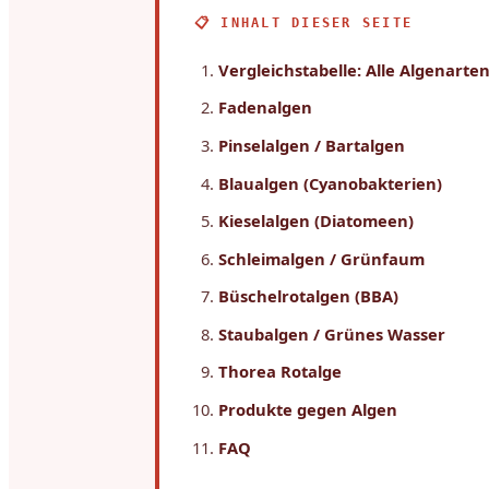
📋 INHALT DIESER SEITE
Vergleichstabelle: Alle Algenarten
Fadenalgen
Pinselalgen / Bartalgen
Blaualgen (Cyanobakterien)
Kieselalgen (Diatomeen)
Schleimalgen / Grünfaum
Büschelrotalgen (BBA)
Staubalgen / Grünes Wasser
Thorea Rotalge
Produkte gegen Algen
FAQ